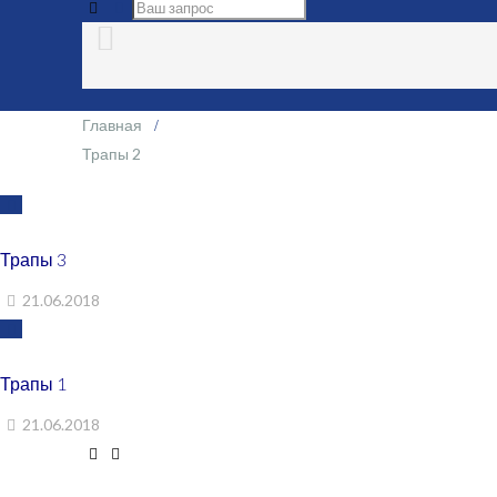
Главная
Трапы 2
Трапы 3
21.06.2018
Трапы 1
21.06.2018