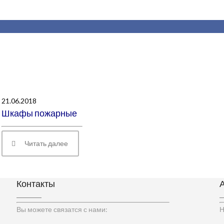
21.06.2018
Шкафы пожарные
Читать далее
Контакты
Вы можете связатся с нами:
Н