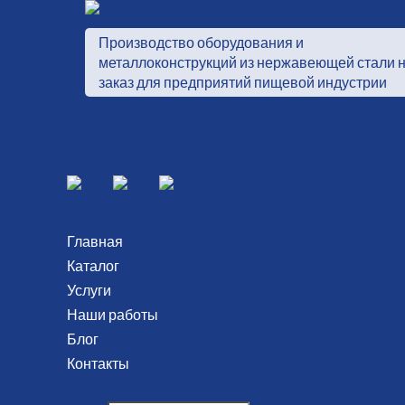
Производство оборудования и
металлоконструкций из нержавеющей стали 
заказ для предприятий пищевой индустрии
Главная
Каталог
Услуги
Наши работы
Блог
Контакты