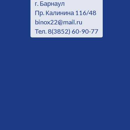
г. Барнаул
Пр. Калинина 116/48
binox22@mail.ru
Тел. 8(3852) 60-90-77