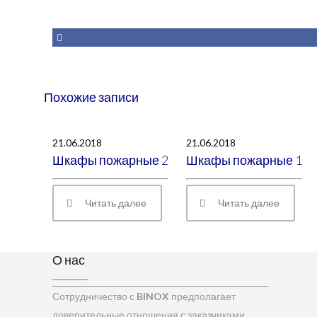
Похожие записи
21.06.2018
21.06.2018
Шкафы пожарные 2
Шкафы пожарные 1
Читать далее
Читать далее
О нас
Сотрудничество с
BINOX
предполагает
доверительные отношения с заказчиками,