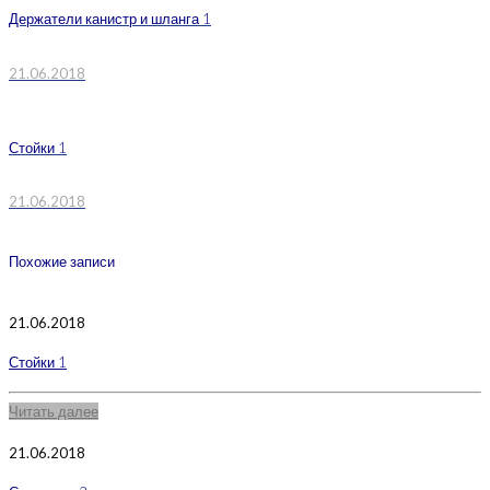
Держатели канистр и шланга 1
21.06.2018
Стойки 1
21.06.2018
Похожие записи
21.06.2018
Стойки 1
Читать далее
21.06.2018