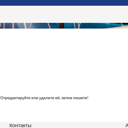
 Отредактируйте или удалите её, затем пишите!
Контакты