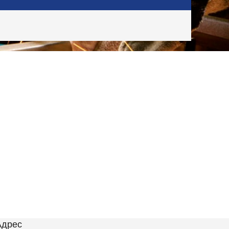
Адрес