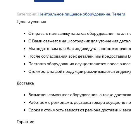
Категории:
Нейтральное пищевое оборудование
,
Телеги
Цена и условия
Отправьте нам заявку на заказ оборудования по эл. п
С Вами свяжется наш сотрудник для уточнения детале
Мы подготовим для Вас индивидуальное коммерческо
После согласования всех деталей, мы предоставим Ва
Поставка оборудования осуществляется после внесе
Стоимость нашей продукции рассчитывается индиви
Доставка
Возможен самовывоз оборудования, а также доставка
Работаем с регионами: доставка товара осуществляет
Сроки и стоимость зависят от региона доставки и вес
Гарантии