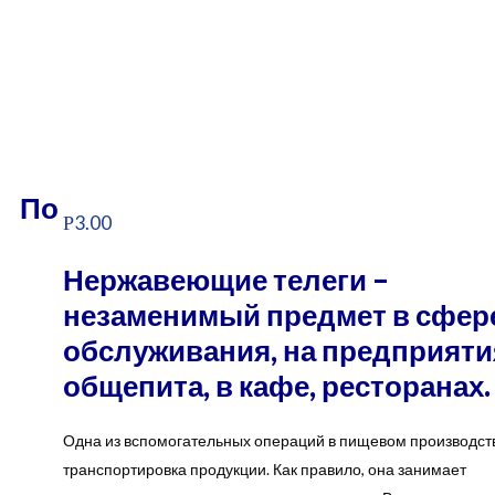
По
3.00
Р
Нержавеющие телеги –
незаменимый предмет в сфер
обслуживания, на предприяти
общепита, в кафе, ресторанах.
Одна из вспомогательных операций в пищевом производст
транспортировка продукции. Как правило, она занимает