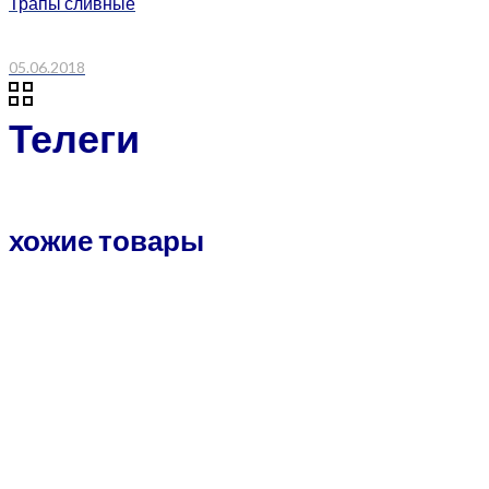
Трапы сливные
05.06.2018
Телеги
хожие товары