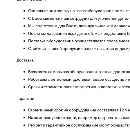
Отправьте нам заявку на заказ оборудования по эл. п
С Вами свяжется наш сотрудник для уточнения детале
Мы подготовим для Вас индивидуальное коммерческо
После согласования всех деталей, мы предоставим Ва
Поставка оборудования осуществляется после внесе
Стоимость нашей продукции рассчитывается индиви
Доставка
Возможен самовывоз оборудования, а также доставка
Работаем с регионами: доставка товара осуществляет
Сроки и стоимость зависят от региона доставки и вес
Гарантии
Гарантийный срок на оборудование составляет 12 ме
На комплектующие части, например нагревательные 
Ремонт и гарантийное обслуживание могут осуществля