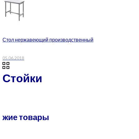
Стол нержавеющий производственный
05.06.2018
Стойки
жие товары