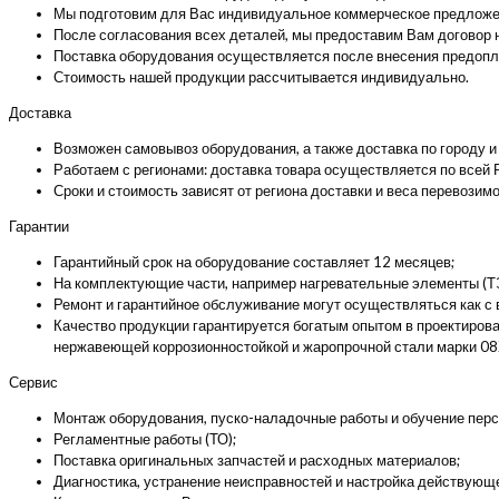
Мы подготовим для Вас индивидуальное коммерческое предложен
После согласования всех деталей, мы предоставим Вам договор на
Поставка оборудования осуществляется после внесения предопл
Стоимость нашей продукции рассчитывается индивидуально.
Доставка
Возможен самовывоз оборудования, а также доставка по городу и
Работаем с регионами: доставка товара осуществляется по всей 
Сроки и стоимость зависят от региона доставки и веса перевозимо
Гарантии
Гарантийный срок на оборудование составляет 12 месяцев;
На комплектующие части, например нагревательные элементы (ТЭ
Ремонт и гарантийное обслуживание могут осуществляться как с 
Качество продукции гарантируется богатым опытом в проектиров
нержавеющей коррозионностойкой и жаропрочной стали марки 08Х1
Сервис
Монтаж оборудования, пуско-наладочные работы и обучение перс
Регламентные работы (ТО);
Поставка оригинальных запчастей и расходных материалов;
Диагностика, устранение неисправностей и настройка действующ