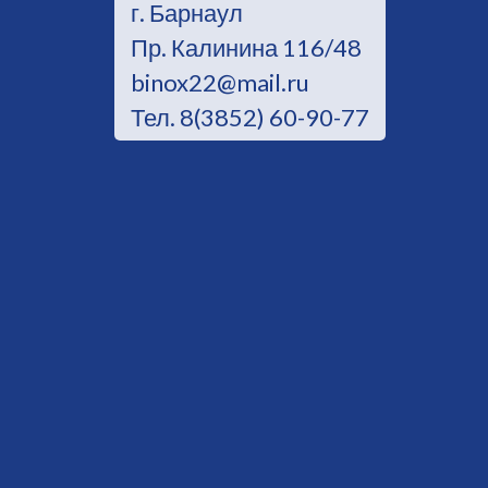
г. Барнаул
Пр. Калинина 116/48
binox22@mail.ru
Тел. 8(3852) 60-90-77