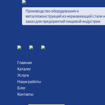
Производство оборудования и
металлоконструкций из нержавеющей стали 
заказ для предприятий пищевой индустрии
Главная
Каталог
Услуги
Наши работы
Блог
Контакты