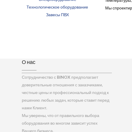
температуры,
Технологическое оборудование
Мы спроектир
Завесы ПВХ
О нас
Сотрудничество с
BINOX
предполагает
доверительные отношения с заказчиками,
честные цены и профессиональный подход к
решению любых задач, которые ставит перед
нами Клиент.
Мы уверены, что от правильного выбора
оборудования во многом зависит успех
Вашего бизнеса.